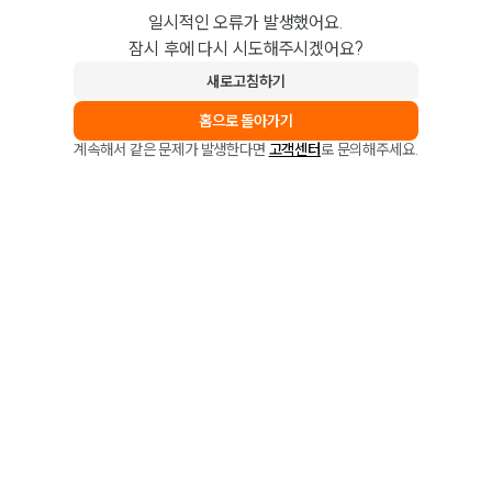
일시적인 오류가 발생했어요.
잠시 후에 다시 시도해주시겠어요?
새로고침하기
홈으로 돌아가기
계속해서 같은 문제가 발생한다면
고객센터
로 문의해주세요.