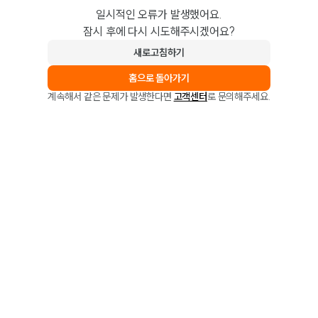
일시적인 오류가 발생했어요.
잠시 후에 다시 시도해주시겠어요?
새로고침하기
홈으로 돌아가기
계속해서 같은 문제가 발생한다면
고객센터
로 문의해주세요.