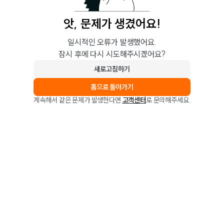
앗, 문제가 생겼어요!
일시적인 오류가 발생했어요.
잠시 후에 다시 시도해주시겠어요?
새로고침하기
홈으로 돌아가기
계속해서 같은 문제가 발생한다면
고객센터
로 문의해주세요.