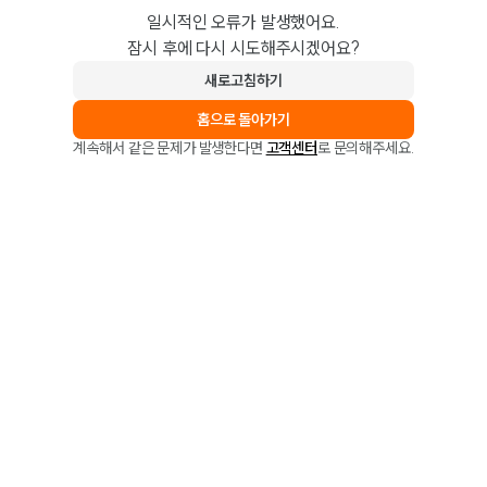
일시적인 오류가 발생했어요.
잠시 후에 다시 시도해주시겠어요?
새로고침하기
홈으로 돌아가기
계속해서 같은 문제가 발생한다면
고객센터
로 문의해주세요.