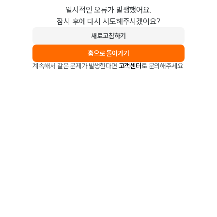
일시적인 오류가 발생했어요.
잠시 후에 다시 시도해주시겠어요?
새로고침하기
홈으로 돌아가기
계속해서 같은 문제가 발생한다면
고객센터
로 문의해주세요.