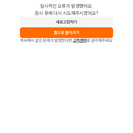
일시적인 오류가 발생했어요.
잠시 후에 다시 시도해주시겠어요?
새로고침하기
홈으로 돌아가기
계속해서 같은 문제가 발생한다면
고객센터
로 문의해주세요.