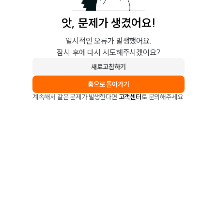
앗, 문제가 생겼어요!
일시적인 오류가 발생했어요.
잠시 후에 다시 시도해주시겠어요?
새로고침하기
홈으로 돌아가기
계속해서 같은 문제가 발생한다면
고객센터
로 문의해주세요.