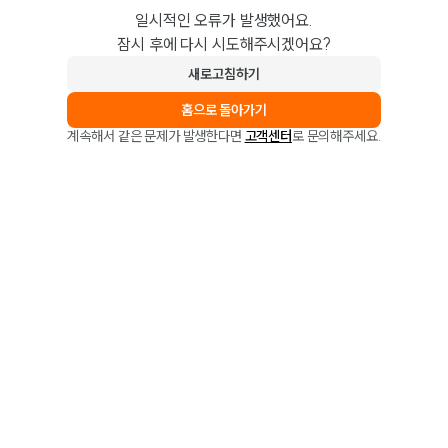
일시적인 오류가 발생했어요.
잠시 후에 다시 시도해주시겠어요?
새로고침하기
홈으로 돌아가기
계속해서 같은 문제가 발생한다면
고객센터
로 문의해주세요.