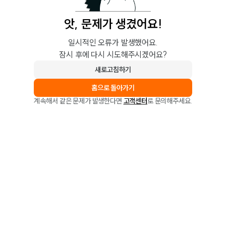
앗, 문제가 생겼어요!
일시적인 오류가 발생했어요.
잠시 후에 다시 시도해주시겠어요?
새로고침하기
홈으로 돌아가기
계속해서 같은 문제가 발생한다면
고객센터
로 문의해주세요.