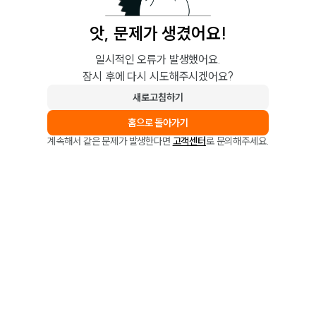
앗, 문제가 생겼어요!
일시적인 오류가 발생했어요.
잠시 후에 다시 시도해주시겠어요?
새로고침하기
홈으로 돌아가기
계속해서 같은 문제가 발생한다면
고객센터
로 문의해주세요.