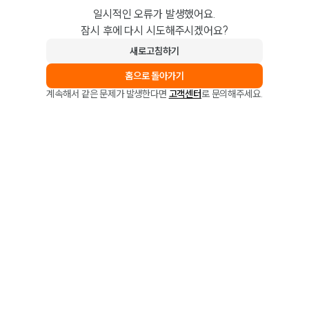
일시적인 오류가 발생했어요.
잠시 후에 다시 시도해주시겠어요?
새로고침하기
홈으로 돌아가기
계속해서 같은 문제가 발생한다면
고객센터
로 문의해주세요.