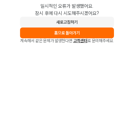
일시적인 오류가 발생했어요.
잠시 후에 다시 시도해주시겠어요?
새로고침하기
홈으로 돌아가기
계속해서 같은 문제가 발생한다면
고객센터
로 문의해주세요.