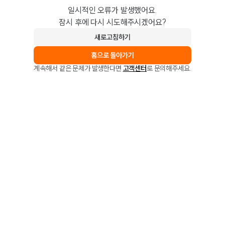
일시적인 오류가 발생했어요.
잠시 후에 다시 시도해주시겠어요?
새로고침하기
홈으로 돌아가기
계속해서 같은 문제가 발생한다면
고객센터
로 문의해주세요.