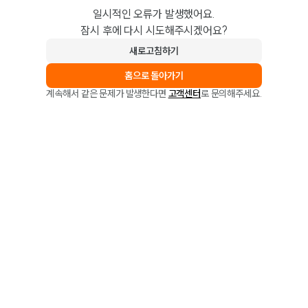
일시적인 오류가 발생했어요.
잠시 후에 다시 시도해주시겠어요?
새로고침하기
홈으로 돌아가기
계속해서 같은 문제가 발생한다면
고객센터
로 문의해주세요.