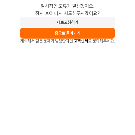
일시적인 오류가 발생했어요.
잠시 후에 다시 시도해주시겠어요?
새로고침하기
홈으로 돌아가기
계속해서 같은 문제가 발생한다면
고객센터
로 문의해주세요.