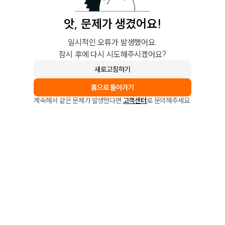
앗, 문제가 생겼어요!
일시적인 오류가 발생했어요.
잠시 후에 다시 시도해주시겠어요?
새로고침하기
홈으로 돌아가기
계속해서 같은 문제가 발생한다면
고객센터
로 문의해주세요.