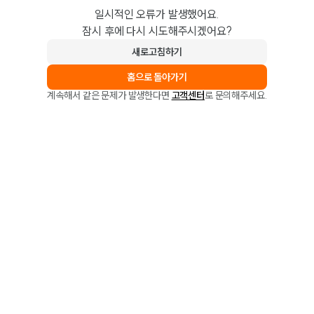
일시적인 오류가 발생했어요.
잠시 후에 다시 시도해주시겠어요?
새로고침하기
홈으로 돌아가기
계속해서 같은 문제가 발생한다면
고객센터
로 문의해주세요.