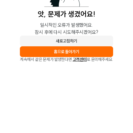
앗, 문제가 생겼어요!
일시적인 오류가 발생했어요.
잠시 후에 다시 시도해주시겠어요?
새로고침하기
홈으로 돌아가기
계속해서 같은 문제가 발생한다면
고객센터
로 문의해주세요.