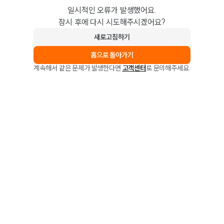
일시적인 오류가 발생했어요.
잠시 후에 다시 시도해주시겠어요?
새로고침하기
홈으로 돌아가기
계속해서 같은 문제가 발생한다면
고객센터
로 문의해주세요.