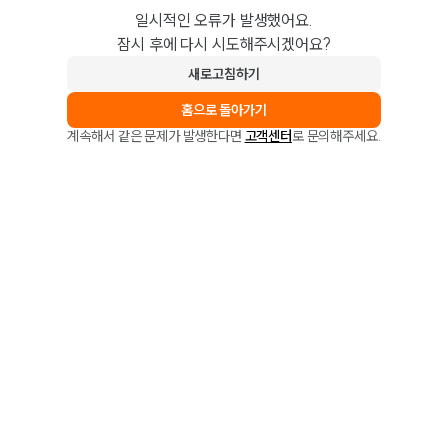
일시적인 오류가 발생했어요.
잠시 후에 다시 시도해주시겠어요?
새로고침하기
홈으로 돌아가기
계속해서 같은 문제가 발생한다면
고객센터
로 문의해주세요.