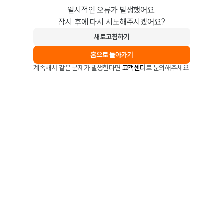
일시적인 오류가 발생했어요.
잠시 후에 다시 시도해주시겠어요?
새로고침하기
홈으로 돌아가기
계속해서 같은 문제가 발생한다면
고객센터
로 문의해주세요.