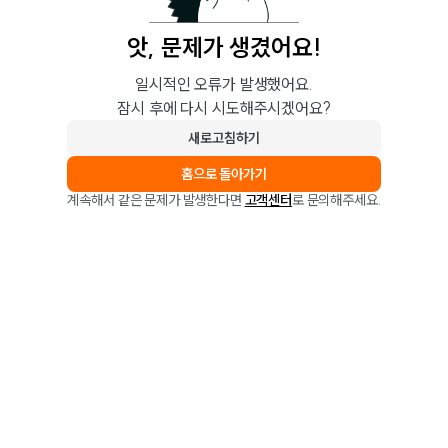
앗, 문제가 생겼어요!
일시적인 오류가 발생했어요.
잠시 후에 다시 시도해주시겠어요?
새로고침하기
홈으로 돌아가기
계속해서 같은 문제가 발생한다면
고객센터
로 문의해주세요.