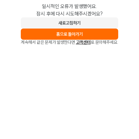
일시적인 오류가 발생했어요.
잠시 후에 다시 시도해주시겠어요?
새로고침하기
홈으로 돌아가기
계속해서 같은 문제가 발생한다면
고객센터
로 문의해주세요.