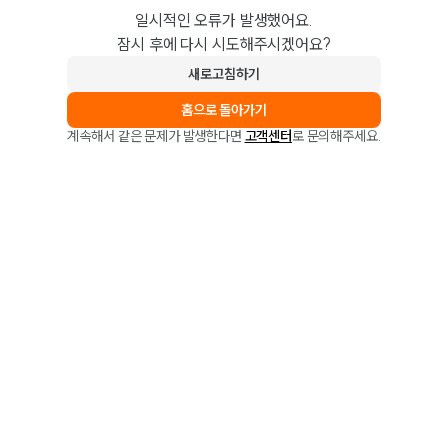
일시적인 오류가 발생했어요.
잠시 후에 다시 시도해주시겠어요?
새로고침하기
홈으로 돌아가기
계속해서 같은 문제가 발생한다면
고객센터
로 문의해주세요.