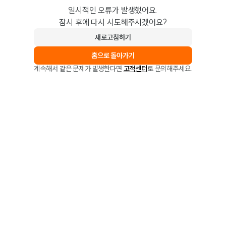
일시적인 오류가 발생했어요.
잠시 후에 다시 시도해주시겠어요?
새로고침하기
홈으로 돌아가기
계속해서 같은 문제가 발생한다면
고객센터
로 문의해주세요.