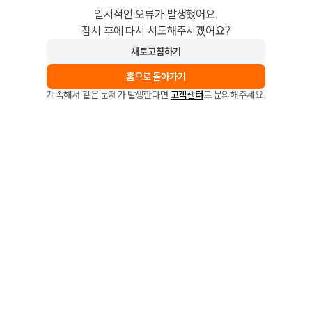
일시적인 오류가 발생했어요.
잠시 후에 다시 시도해주시겠어요?
새로고침하기
홈으로 돌아가기
계속해서 같은 문제가 발생한다면
고객센터
로 문의해주세요.