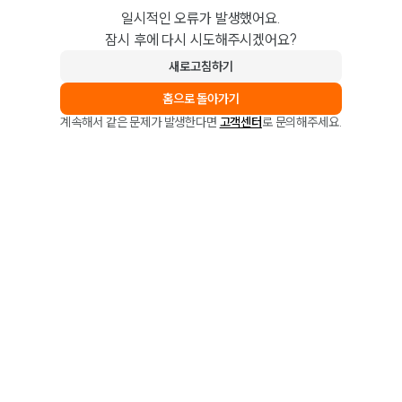
일시적인 오류가 발생했어요.
잠시 후에 다시 시도해주시겠어요?
새로고침하기
홈으로 돌아가기
계속해서 같은 문제가 발생한다면
고객센터
로 문의해주세요.