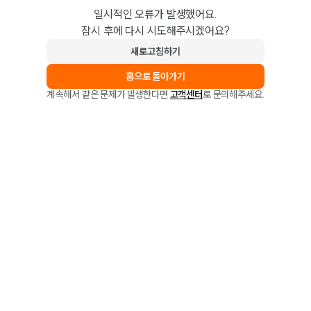
일시적인 오류가 발생했어요.
잠시 후에 다시 시도해주시겠어요?
새로고침하기
홈으로 돌아가기
계속해서 같은 문제가 발생한다면
고객센터
로 문의해주세요.