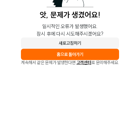
앗, 문제가 생겼어요!
일시적인 오류가 발생했어요.
잠시 후에 다시 시도해주시겠어요?
새로고침하기
홈으로 돌아가기
계속해서 같은 문제가 발생한다면
고객센터
로 문의해주세요.