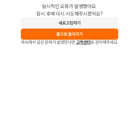
일시적인 오류가 발생했어요.
잠시 후에 다시 시도해주시겠어요?
새로고침하기
홈으로 돌아가기
계속해서 같은 문제가 발생한다면
고객센터
로 문의해주세요.