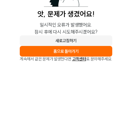
앗, 문제가 생겼어요!
일시적인 오류가 발생했어요.
잠시 후에 다시 시도해주시겠어요?
새로고침하기
홈으로 돌아가기
계속해서 같은 문제가 발생한다면
고객센터
로 문의해주세요.