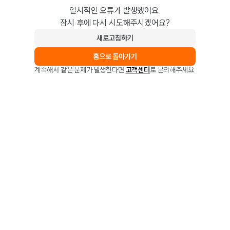
일시적인 오류가 발생했어요.
잠시 후에 다시 시도해주시겠어요?
새로고침하기
홈으로 돌아가기
계속해서 같은 문제가 발생한다면
고객센터
로 문의해주세요.