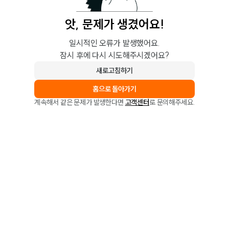
앗, 문제가 생겼어요!
일시적인 오류가 발생했어요.
잠시 후에 다시 시도해주시겠어요?
새로고침하기
홈으로 돌아가기
계속해서 같은 문제가 발생한다면
고객센터
로 문의해주세요.