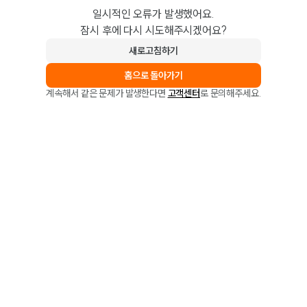
일시적인 오류가 발생했어요.
잠시 후에 다시 시도해주시겠어요?
새로고침하기
홈으로 돌아가기
계속해서 같은 문제가 발생한다면
고객센터
로 문의해주세요.