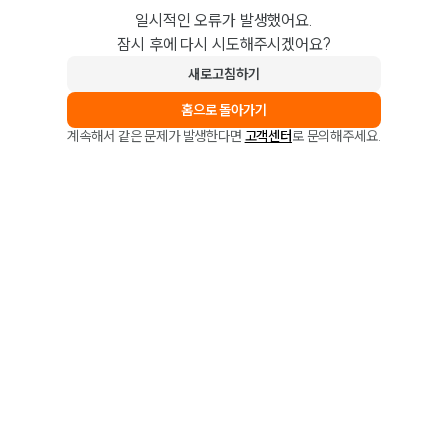
일시적인 오류가 발생했어요.
잠시 후에 다시 시도해주시겠어요?
새로고침하기
홈으로 돌아가기
계속해서 같은 문제가 발생한다면
고객센터
로 문의해주세요.