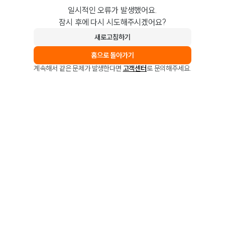
일시적인 오류가 발생했어요.
잠시 후에 다시 시도해주시겠어요?
새로고침하기
홈으로 돌아가기
계속해서 같은 문제가 발생한다면
고객센터
로 문의해주세요.