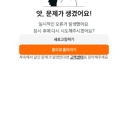
앗, 문제가 생겼어요!
일시적인 오류가 발생했어요.
잠시 후에 다시 시도해주시겠어요?
새로고침하기
홈으로 돌아가기
계속해서 같은 문제가 발생한다면
고객센터
로 문의해주세요.