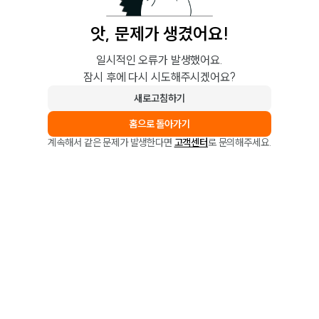
앗, 문제가 생겼어요!
일시적인 오류가 발생했어요.
잠시 후에 다시 시도해주시겠어요?
새로고침하기
홈으로 돌아가기
계속해서 같은 문제가 발생한다면
고객센터
로 문의해주세요.