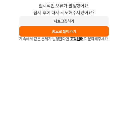
일시적인 오류가 발생했어요.
잠시 후에 다시 시도해주시겠어요?
새로고침하기
홈으로 돌아가기
계속해서 같은 문제가 발생한다면
고객센터
로 문의해주세요.