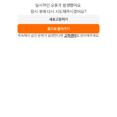
일시적인 오류가 발생했어요.
잠시 후에 다시 시도해주시겠어요?
새로고침하기
홈으로 돌아가기
계속해서 같은 문제가 발생한다면
고객센터
로 문의해주세요.