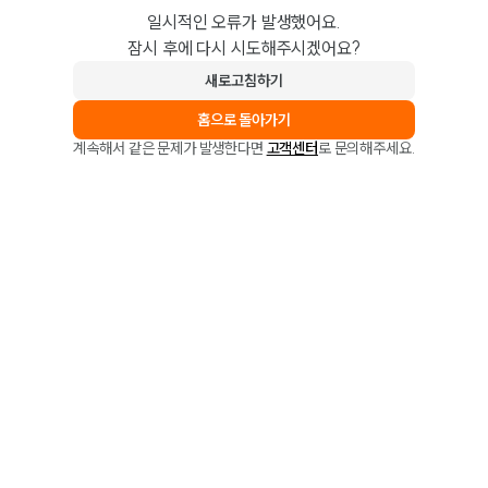
일시적인 오류가 발생했어요.
잠시 후에 다시 시도해주시겠어요?
새로고침하기
홈으로 돌아가기
계속해서 같은 문제가 발생한다면
고객센터
로 문의해주세요.