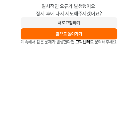
일시적인 오류가 발생했어요.
잠시 후에 다시 시도해주시겠어요?
새로고침하기
홈으로 돌아가기
계속해서 같은 문제가 발생한다면
고객센터
로 문의해주세요.