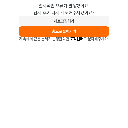
일시적인 오류가 발생했어요.
잠시 후에 다시 시도해주시겠어요?
새로고침하기
홈으로 돌아가기
계속해서 같은 문제가 발생한다면
고객센터
로 문의해주세요.