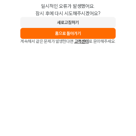
일시적인 오류가 발생했어요.
잠시 후에 다시 시도해주시겠어요?
새로고침하기
홈으로 돌아가기
계속해서 같은 문제가 발생한다면
고객센터
로 문의해주세요.