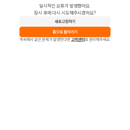
일시적인 오류가 발생했어요.
잠시 후에 다시 시도해주시겠어요?
새로고침하기
홈으로 돌아가기
계속해서 같은 문제가 발생한다면
고객센터
로 문의해주세요.