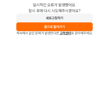
일시적인 오류가 발생했어요.
잠시 후에 다시 시도해주시겠어요?
새로고침하기
홈으로 돌아가기
계속해서 같은 문제가 발생한다면
고객센터
로 문의해주세요.