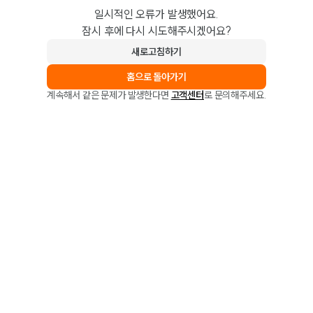
일시적인 오류가 발생했어요.
잠시 후에 다시 시도해주시겠어요?
새로고침하기
홈으로 돌아가기
계속해서 같은 문제가 발생한다면
고객센터
로 문의해주세요.