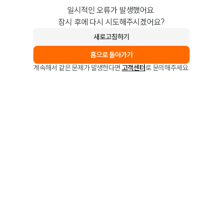
일시적인 오류가 발생했어요.
잠시 후에 다시 시도해주시겠어요?
새로고침하기
홈으로 돌아가기
계속해서 같은 문제가 발생한다면
고객센터
로 문의해주세요.