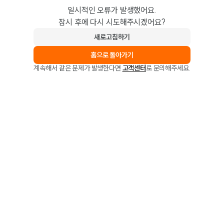
일시적인 오류가 발생했어요.
잠시 후에 다시 시도해주시겠어요?
새로고침하기
홈으로 돌아가기
계속해서 같은 문제가 발생한다면
고객센터
로 문의해주세요.