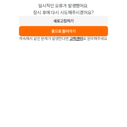
일시적인 오류가 발생했어요.
잠시 후에 다시 시도해주시겠어요?
새로고침하기
홈으로 돌아가기
계속해서 같은 문제가 발생한다면
고객센터
로 문의해주세요.